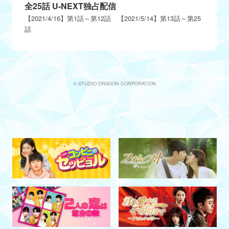
全25話 U-NEXT独占配信
【2021/4/16】第1話～第12話 【2021/5/14】第13話～第25
話
© STUDIO DRAGON CORPORATION