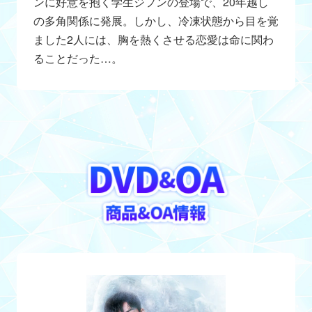
ンに好意を抱く学生ジフンの登場で、20年越し
の多角関係に発展。しかし、冷凍状態から目を覚
ました2人には、胸を熱くさせる恋愛は命に関わ
ることだった…。