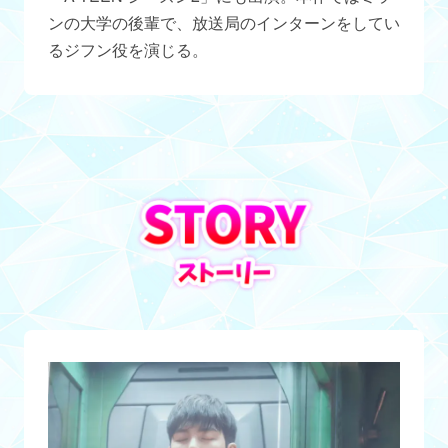
ンの大学の後輩で、放送局のインターンをしてい
るジフン役を演じる。