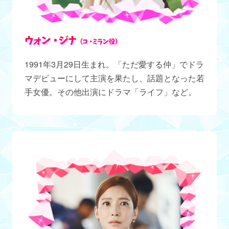
1991年3月29日生まれ。「ただ愛する仲」でドラ
マデビューにして主演を果たし、話題となった若
手女優。その他出演にドラマ「ライフ」など。